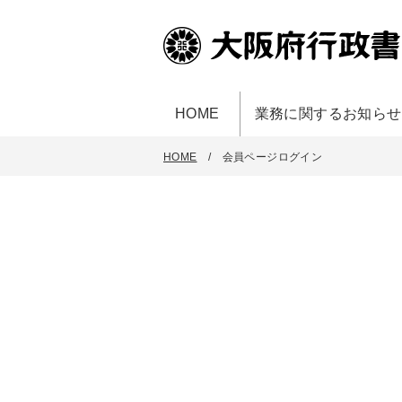
HOME
業務に関するお知らせ
HOME
会員ページログイン