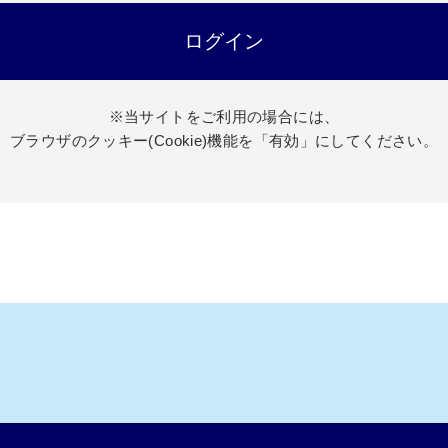
※当サイトをご利用の場合には、
ブラウザのクッキー(Cookie)機能を「有効」にしてください。