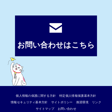
お問い合わせはこちら
個人情報の保護に関する方針
特定個人情報保護基本方針
情報セキュリティ基本方針
サイトポリシー
推奨環境
リンク
サイトマップ
お問い合わせ