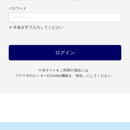
パスワード
半角文字で入力してください
※当サイトをご利用の場合には、
ブラウザのクッキー(Cookie)機能を「有効」にしてください。